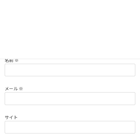
名前
※
メール
※
サイト