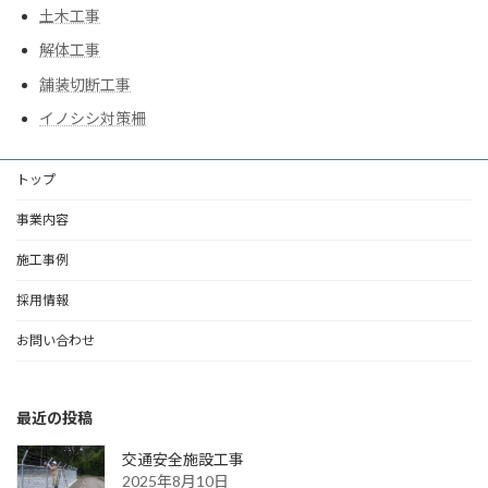
土木工事
解体工事
舗装切断工事
イノシシ対策柵
トップ
事業内容
施工事例
採用情報
お問い合わせ
最近の投稿
交通安全施設工事
2025年8月10日