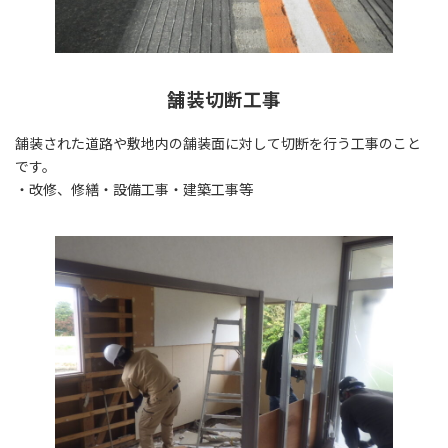
舗装切断工事
舗装された道路や敷地内の舗装面に対して切断を行う工事のこと
です。
・改修、修繕・設備工事・建築工事等