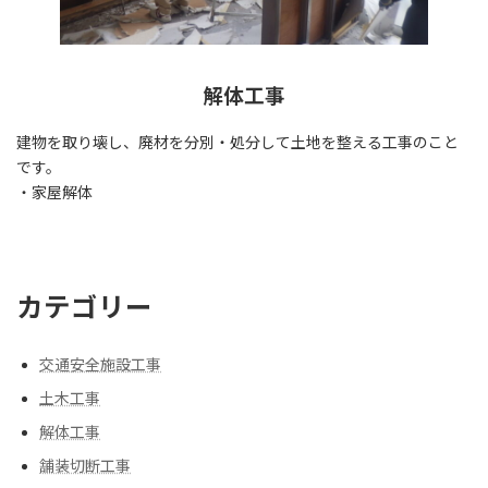
解体工事
建物を取り壊し、廃材を分別・処分して土地を整える工事のこと
です。
・家屋解体
カテゴリー
交通安全施設工事
土木工事
解体工事
舗装切断工事