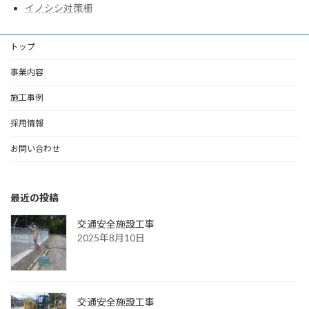
イノシシ対策柵
トップ
事業内容
施工事例
採用情報
お問い合わせ
最近の投稿
交通安全施設工事
2025年8月10日
交通安全施設工事