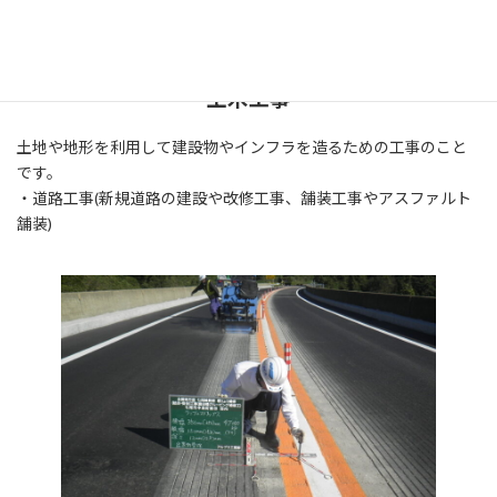
土木工事
土地や地形を利用して建設物やインフラを造るための工事のこと
です。
・道路工事(新規道路の建設や改修工事、舗装工事やアスファルト
舗装)