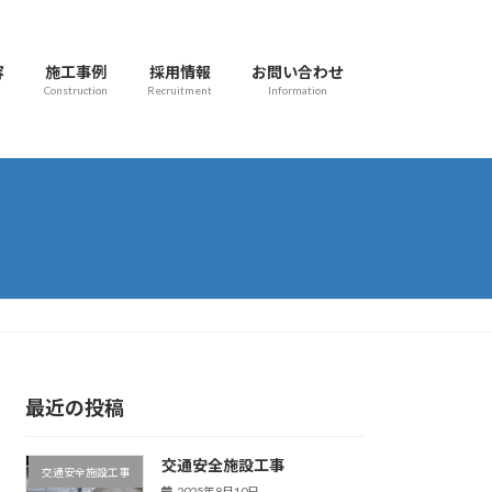
容
施工事例
採用情報
お問い合わせ
Construction
Recruitment
Information
最近の投稿
交通安全施設工事
交通安全施設工事
2025年8月10日