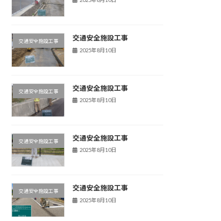
交通安全施設工事
交通安全施設工事
2025年8月10日
交通安全施設工事
交通安全施設工事
2025年8月10日
交通安全施設工事
交通安全施設工事
2025年8月10日
交通安全施設工事
交通安全施設工事
2025年8月10日