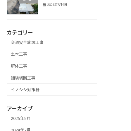
2024年7月9日
カテゴリー
交通安全施設工事
土木工事
解体工事
舗装切断工事
イノシシ対策柵
アーカイブ
2025年8月
2024年7月