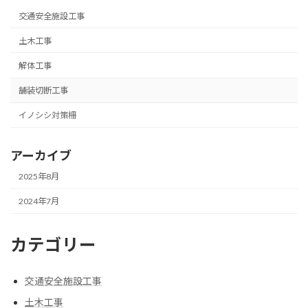
交通安全施設工事
土木工事
解体工事
舗装切断工事
イノシシ対策柵
アーカイブ
2025年8月
2024年7月
カテゴリー
交通安全施設工事
土木工事