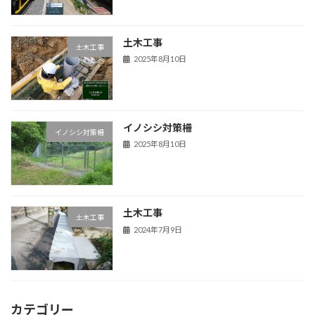
土木工事
土木工事
2025年8月10日
イノシシ対策柵
イノシシ対策柵
2025年8月10日
土木工事
土木工事
2024年7月9日
カテゴリー