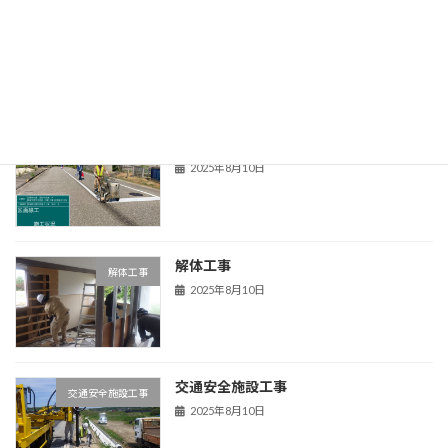
交通安全施設工事
交通安全施設工事
2025年8月10日
交通安全施設工事
交通安全施設工事
2025年8月10日
解体工事
解体工事
2025年8月10日
交通安全施設工事
交通安全施設工事
2025年8月10日