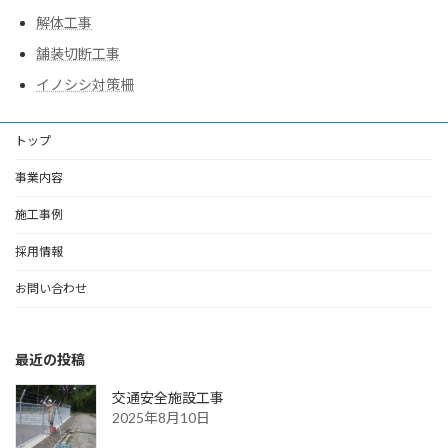
解体工事
舗装切断工事
イノシシ対策柵
トップ
事業内容
施工事例
採用情報
お問い合わせ
最近の投稿
交通安全施設工事
2025年8月10日